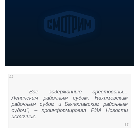
"Все задержанные арестованы...
Ленинским районным судом, Нахимовским
районным судом и Балаклавским районным
судом", – проинформировал РИА Новости
источник.