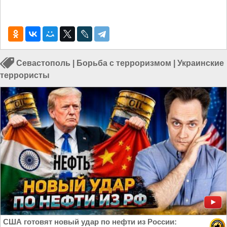
Севастополь
|
Борьба с терроризмом
|
Украинские
террористы
США готовят новый удар по нефти из России: