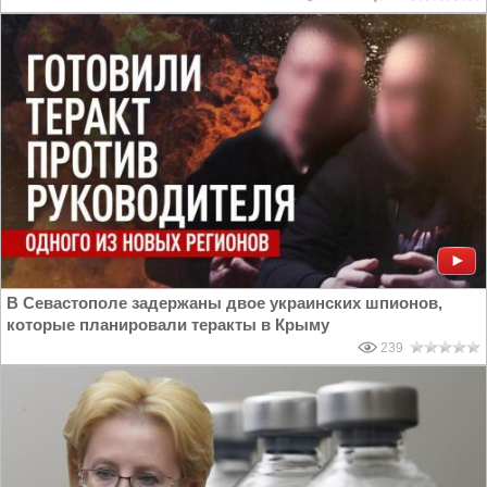
В Севастополе задержаны двое украинских шпионов,
которые планировали теракты в Крыму
239