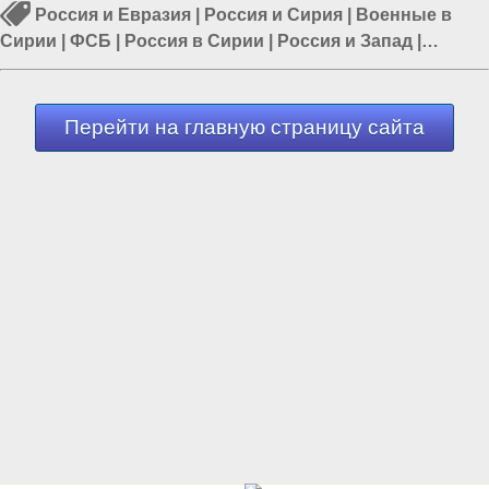
Россия и Евразия
|
Россия и Сирия
|
Военные в
Сирии
|
ФСБ
|
Россия в Сирии
|
Россия и Запад
|
Политика в мире
Перейти на главную страницу сайта