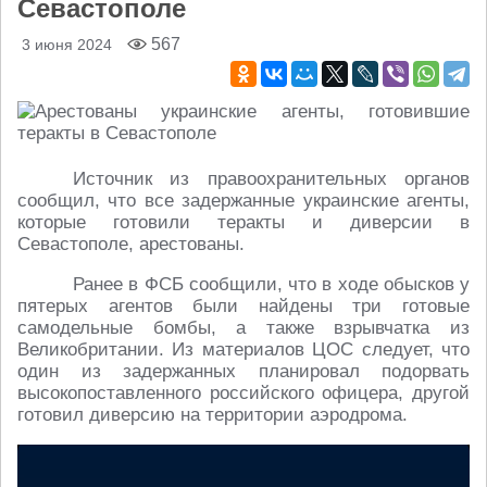
Севастополе
567
3 июня 2024
Источник из правоохранительных органов
сообщил, что все задержанные украинские агенты,
которые готовили теракты и диверсии в
Севастополе, арестованы.
Ранее в ФСБ сообщили, что в ходе обысков у
пятерых агентов были найдены три готовые
самодельные бомбы, а также взрывчатка из
Великобритании. Из материалов ЦОС следует, что
один из задержанных планировал подорвать
высокопоставленного российского офицера, другой
готовил диверсию на территории аэродрома.