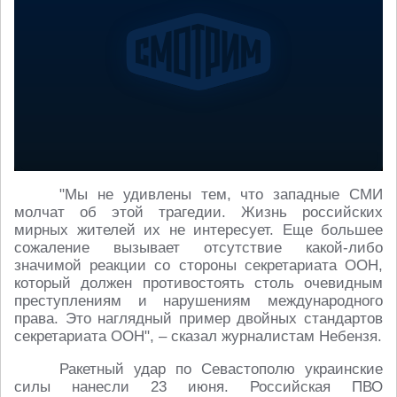
"Мы не удивлены тем, что западные СМИ
молчат об этой трагедии. Жизнь российских
мирных жителей их не интересует. Еще большее
сожаление вызывает отсутствие какой-либо
значимой реакции со стороны секретариата ООН,
который должен противостоять столь очевидным
преступлениям и нарушениям международного
права. Это наглядный пример двойных стандартов
секретариата ООН", – сказал журналистам Небензя.
Ракетный удар по Севастополю украинские
силы нанесли 23 июня. Российская ПВО