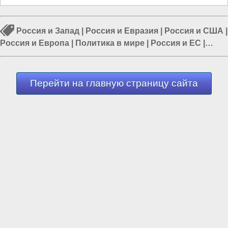
Россия и Запад
|
Россия и Евразия
|
Россия и США
|
Россия и Европа
|
Политика в мире
|
Россия и ЕС
|
Россия и Украина
Перейти на главную страницу сайта