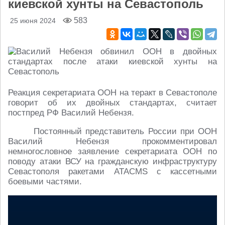
киевской хунты на Севастополь
583
25 июня 2024
Реакция секретариата ООН на теракт в Севастополе
говорит об их двойных стандартах, считает
постпред РФ Василий Небензя.
Постоянный представитель России при ООН
Василий Небензя прокомментировал
немногословное заявление секретариата ООН по
поводу атаки ВСУ на гражданскую инфраструктуру
Севастополя ракетами ATACMS с кассетными
боевыми частями.