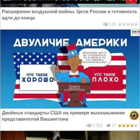
Расширение воздушной войны. Цели России и готовность
идти до конца
115
Двойные стандарты США на примере высказывания
представителей Вашингтона
1 323
17