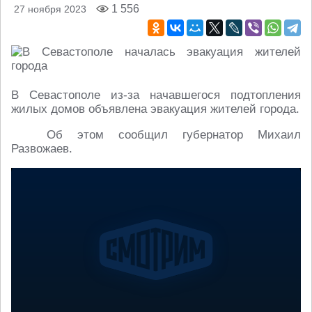
1 556
27 ноября 2023
В Севастополе из-за начавшегося подтопления
жилых домов объявлена эвакуация жителей города.
Об этом сообщил губернатор Михаил
Развожаев.