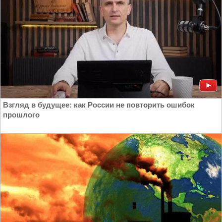
Взгляд в будущее: как России не повторить ошибок
прошлого