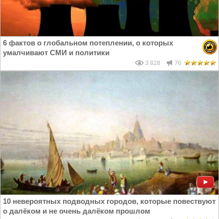
6 фактов о глобальном потеплении, о которых
умалчивают СМИ и политики
3 828
76
10 невероятных подводных городов, которые повествуют
о далёком и не очень далёком прошлом