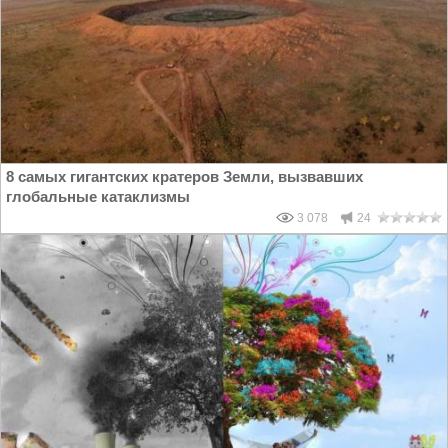
8 самых гигантских кратеров Земли, вызвавших
глобальные катаклизмы
3 078
24