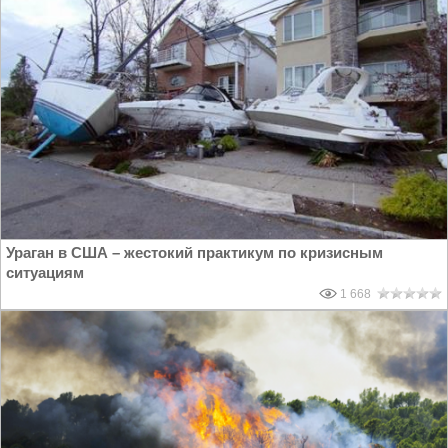
Ураган в США – жестокий практикум по кризисным
ситуациям
1 668