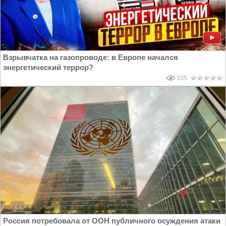
Взрывчатка на газопроводе: в Европе начался
энергетический террор?
335
Россия потребовала от ООН публичного осуждения атаки