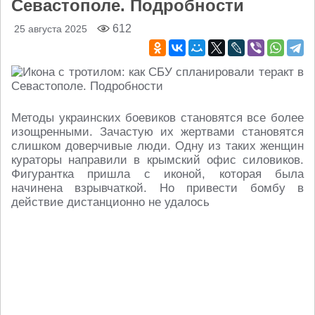
Севастополе. Подробности
612
25 августа 2025
Методы украинских боевиков становятся все более
изощренными. Зачастую их жертвами становятся
слишком доверчивые люди. Одну из таких женщин
кураторы направили в крымский офис силовиков.
Фигурантка пришла с иконой, которая была
начинена взрывчаткой. Но привести бомбу в
действие дистанционно не удалось