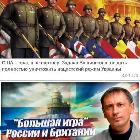
США – враг, а не партнёр. Задача Вашингтона: не дать
полностью уничтожить нацистский режим Украины
1 370