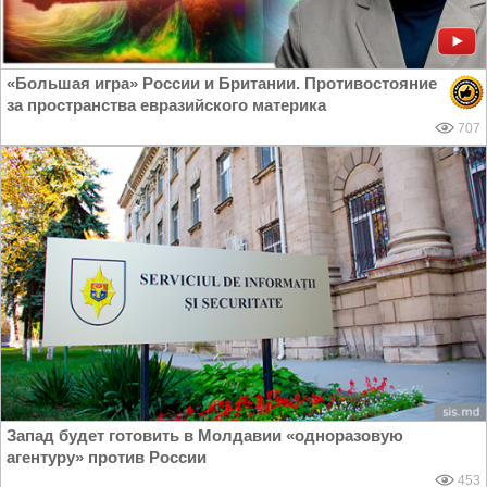
«Большая игра» России и Британии. Противостояние
за пространства евразийского материка
707
Запад будет готовить в Молдавии «одноразовую
агентуру» против России
453