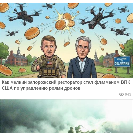
Как мелкий запорожский ресторатор стал флагманом ВПК
США по управлению роями дронов
943