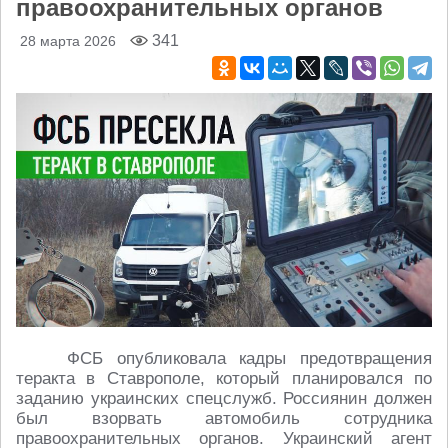
правоохранительных органов
341
28 марта 2026
ФСБ опубликовала кадры предотвращения
теракта в Ставрополе, который планировался по
заданию украинских спецслужб. Россиянин должен
был взорвать автомобиль сотрудника
правоохранительных органов. Украинский агент