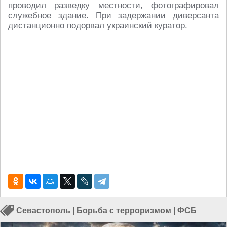
проводил разведку местности, фотографировал
служебное здание. При задержании диверсанта
дистанционно подорвал украинский куратор.
Севастополь
|
Борьба с терроризмом
|
ФСБ