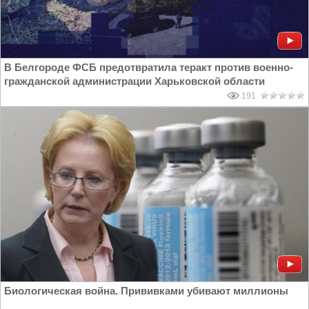
В Белгороде ФСБ предотвратила теракт против военно-
гражданской администрации Харьковской области
191
Биологическая война. Прививками убивают миллионы